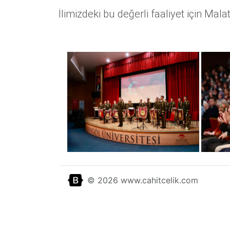
İlimizdeki bu değerli faaliyet için Ma
© 2026 www.cahitcelik.com