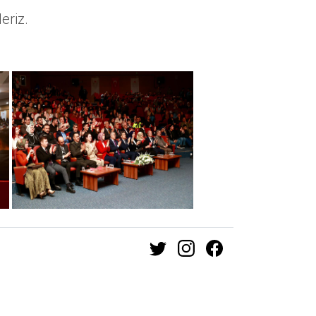
eriz.