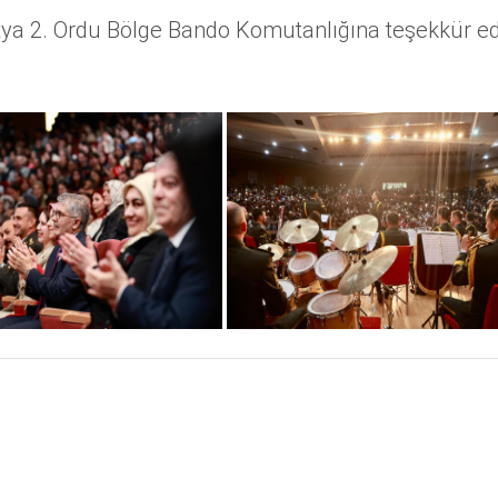
latya 2. Ordu Bölge Bando Komutanlığına teşekkür ed