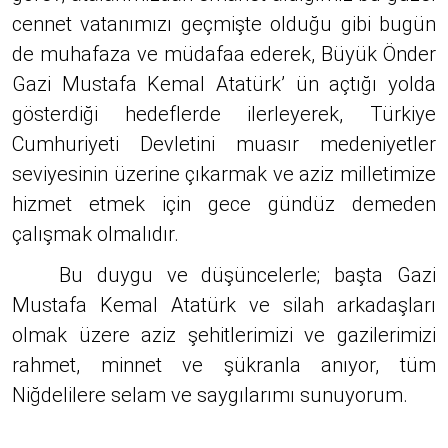
cennet vatanımızı geçmişte olduğu gibi bugün
de muhafaza ve müdafaa ederek, Büyük Önder
Gazi Mustafa Kemal Atatürk’ ün açtığı yolda
gösterdiği hedeflerde ilerleyerek, Türkiye
Cumhuriyeti Devletini muasır medeniyetler
seviyesinin üzerine çıkarmak ve aziz milletimize
hizmet etmek için gece gündüz demeden
çalışmak olmalıdır.
Bu duygu ve düşüncelerle; başta Gazi
Mustafa Kemal Atatürk ve silah arkadaşları
olmak üzere aziz şehitlerimizi ve gazilerimizi
rahmet, minnet ve şükranla anıyor, tüm
Niğdelilere selam ve saygılarımı sunuyorum.