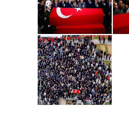
© 2026 www.cahitcelik.com