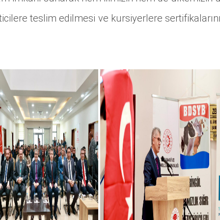
cilere teslim edilmesi ve kursiyerlere sertifikaların