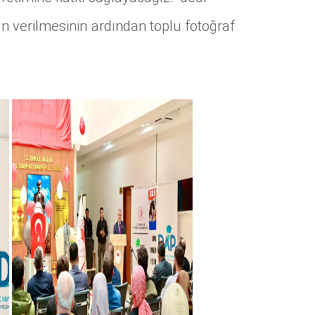
ın verilmesinin ardından toplu fotoğraf