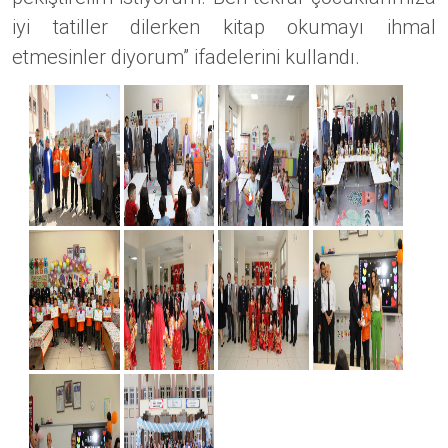
iyi tatiller dilerken kitap okumayı ihmal
etmesinler diyorum” ifadelerini kullandı.