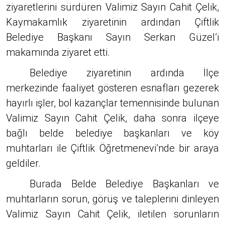
ziyaretlerini sürdüren Valimiz Sayın Cahit Çelik,
Kaymakamlık ziyaretinin ardından Çiftlik
Belediye Başkanı Sayın Serkan Güzel’i
makamında ziyaret etti.
Belediye ziyaretinin ardında İlçe
merkezinde faaliyet gösteren esnafları gezerek
hayırlı işler, bol kazançlar temennisinde bulunan
Valimiz Sayın Cahit Çelik, daha sonra ilçeye
bağlı belde belediye başkanları ve köy
muhtarları ile Çiftlik Öğretmenevi’nde bir araya
geldiler.
Burada Belde Belediye Başkanları ve
muhtarların sorun, görüş ve taleplerini dinleyen
Valimiz Sayın Cahit Çelik, iletilen sorunların